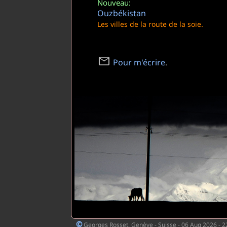
Nouveau:
Ouzbékistan
Les villes de la route de la soie.
Pour m'écrire
.
©
Georges Rosset, Genève - Suisse - 06 Aug 2026 - 22: