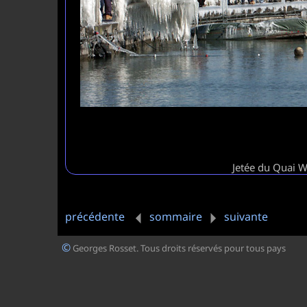
Jetée du Quai W
précédente
sommaire
suivante
©
Georges Rosset. Tous droits réservés pour tous pays