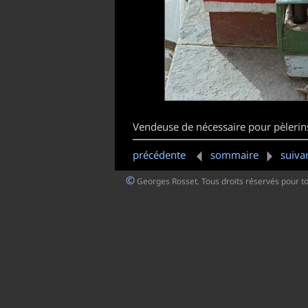
Vendeuse de nécessaire pour pèlerins
précédente
sommaire
suiva
©
Georges Rosset. Tous droits réservés pour t