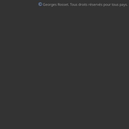
©
Georges Rosset. Tous droits réservés pour tous pays.