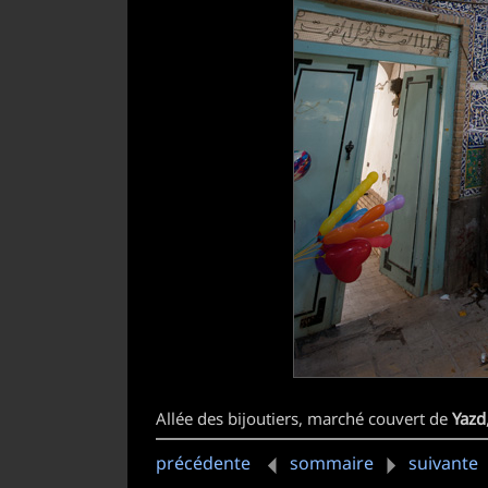
Allée des bijoutiers, marché couvert de
Yazd
précédente
sommaire
suivante