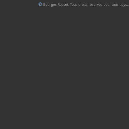
©
Georges Rosset. Tous droits réservés pour tous pays..