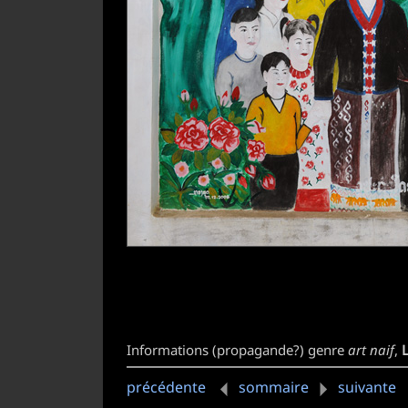
Informations (propagande?) genre
art naif
,
précédente
sommaire
suivante