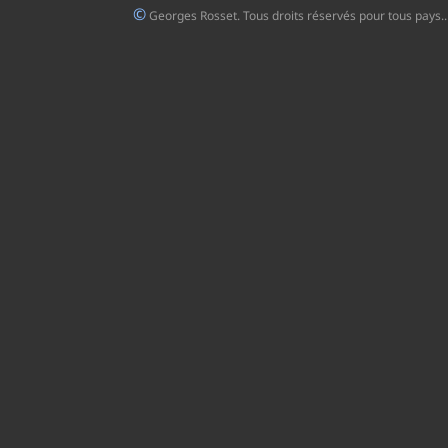
©
Georges Rosset. Tous droits réservés pour tous pays..