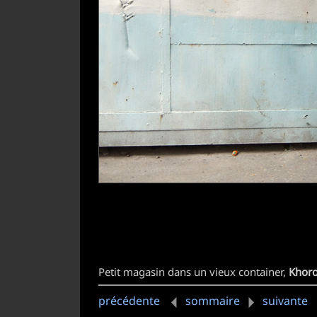
Petit magasin dans un vieux container,
Khor
précédente
sommaire
suivante