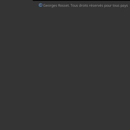
©
Georges Rosset. Tous droits réservés pour tous pays