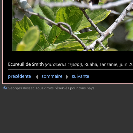
Ecureuil de Smith
(Paraxerus cepapi)
, Ruaha, Tanzanie, juin 2
précédente
sommaire
suivante
©
Georges Rosset. Tous droits réservés pour tous pays.