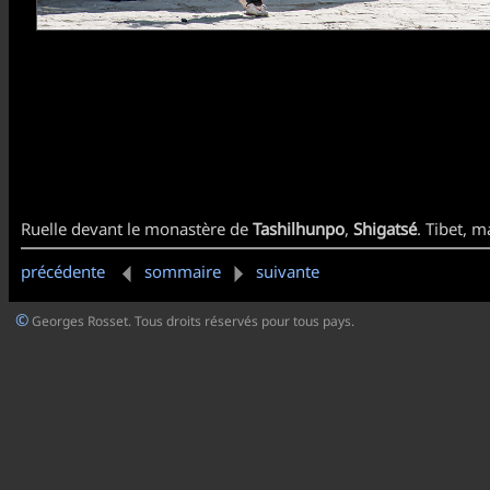
Ruelle devant le monastère de
Tashilhunpo
,
Shigatsé
. Tibet, m
précédente
sommaire
suivante
©
Georges Rosset. Tous droits réservés pour tous pays.